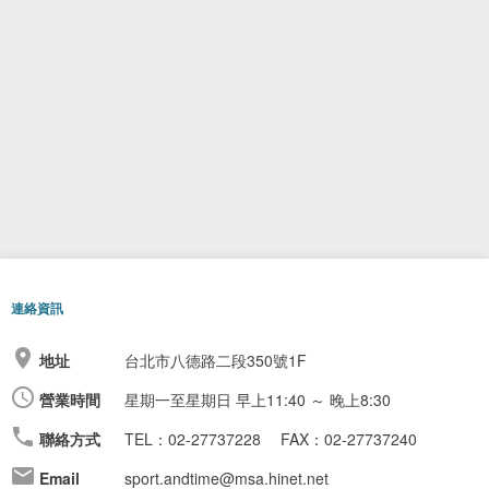
連絡資訊
地址
台北市八德路二段350號1F
營業時間
星期一至星期日
早上11:40 ～ 晚上8:30
聯絡方式
TEL：02-27737228
FAX：02-27737240
Email
sport.andtime@msa.hinet.net