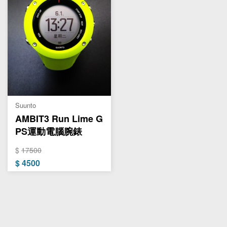
Suunto
AMBIT3 Run Lime G
PS運動電腦腕錶
$
17500
$
4500