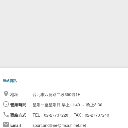
連絡資訊
地址
台北市八德路二段350號1F
營業時間
星期一至星期日
早上11:40 ～ 晚上8:30
聯絡方式
TEL：02-27737228
FAX：02-27737240
Email
sport.andtime@msa.hinet.net