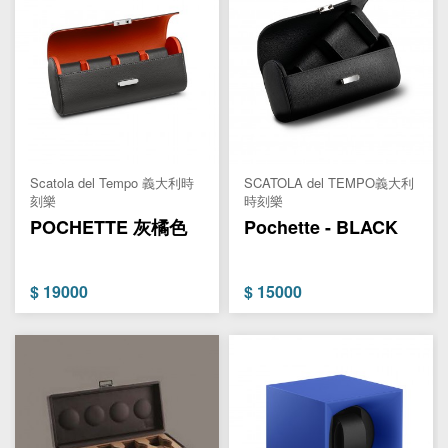
Scatola del Tempo 義大利時
SCATOLA del TEMPO義大利
刻樂
時刻樂
POCHETTE 灰橘色
Pochette - BLACK
$
19000
$
15000