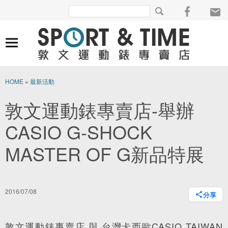
HOME
»
最新活動
敦文運動錶專賣店-舉辦
CASIO G-SHOCK
MASTER OF G新品特展
2016/07/08
分享
敦文運動錶專賣店 與 台灣卡西歐CASIO TAIWAN