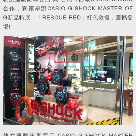
合作，獨家舉辦CASIO G-SHOCK MASTER OF
G新品特展—「RESCUE RED」紅色救援，震撼登
場!
敦文運動錶專賣店-CASIO G-SHOCK MASTER