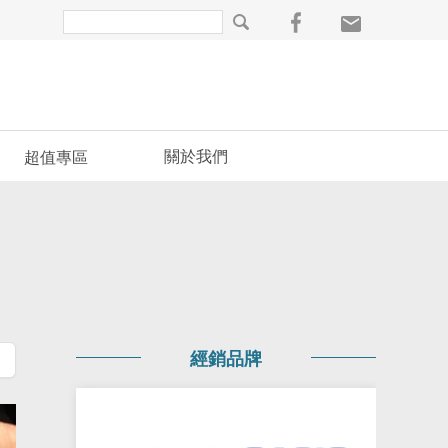
關於我們
超值專區
經銷品牌