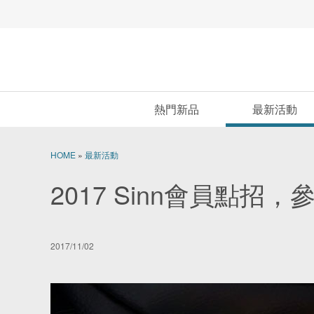
熱門新品
最新活動
HOME
»
最新活動
2017 Sinn會員點
2017/11/02