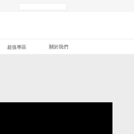
關於我們
超值專區