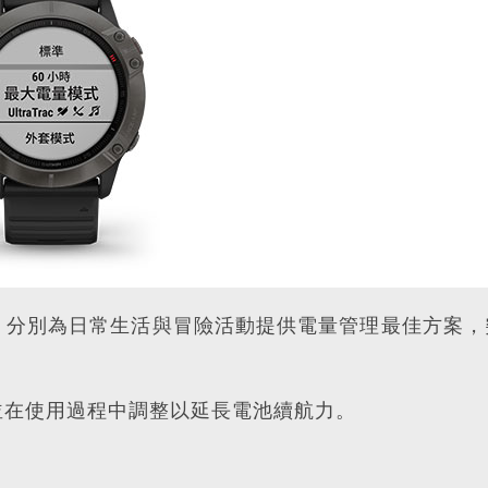
，分別為日常生活與冒險活動提供電量管理最佳方案，
並在使用過程中調整以延長電池續航力。