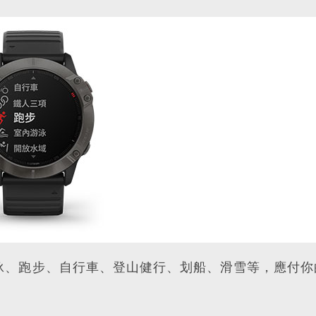
泳、跑步、自行車、登山健行、划船、滑雪等，應付你