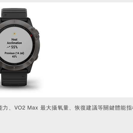
力、VO2 Max 最大攝氧量、恢復建議等關鍵體能指